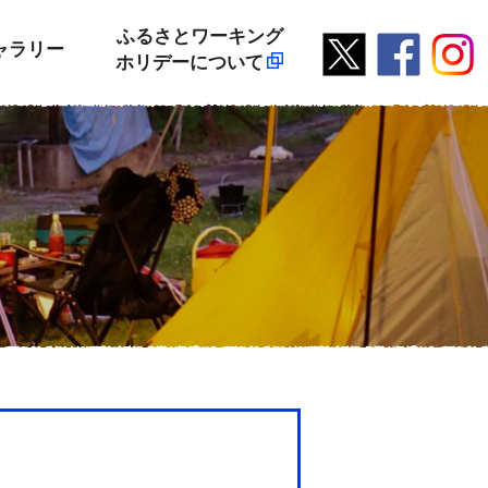
ふるさとワーキング
ャラリー
ホリデーについて