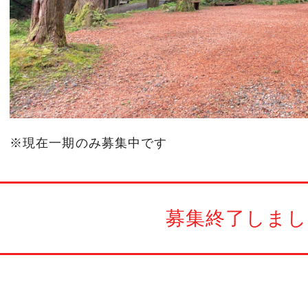
※現在一期のみ募集中です
募集終了しまし