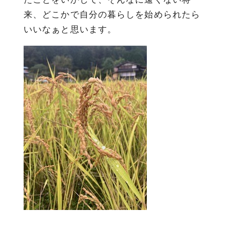
来、どこかで自分の暮らしを始められたら
いいなぁと思います。