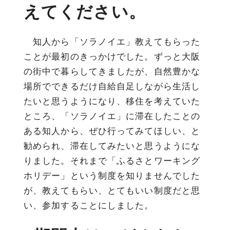
えてください。
知人から「ソラノイエ」教えてもらった
ことが最初のきっかけでした。ずっと大阪
の街中で暮らしてきましたが、自然豊かな
場所でできるだけ自給自足しながら生活し
たいと思うようになり、移住を考えていた
ところ、「ソラノイエ」に滞在したことの
ある知人から、ぜひ行ってみてほしい、と
勧められ、滞在してみたいと思うようにな
りました。それまで「ふるさとワーキング
ホリデー」という制度を知りませんでした
が、教えてもらい、とてもいい制度だと思
い、参加することにしました。