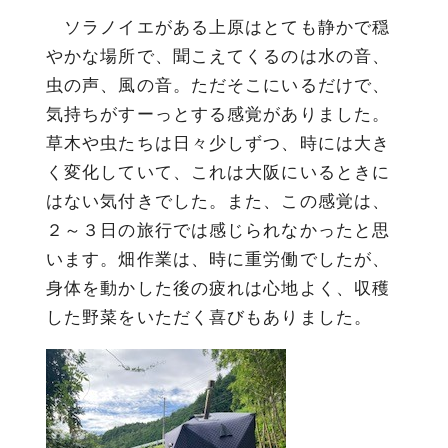
ソラノイエがある上原はとても静かで穏
やかな場所で、聞こえてくるのは水の音、
虫の声、風の音。ただそこにいるだけで、
気持ちがすーっとする感覚がありました。
草木や虫たちは日々少しずつ、時には大き
く変化していて、これは大阪にいるときに
はない気付きでした。また、この感覚は、
２～３日の旅行では感じられなかったと思
います。畑作業は、時に重労働でしたが、
身体を動かした後の疲れは心地よく、収穫
した野菜をいただく喜びもありました。