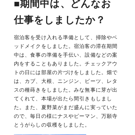
■期間中は、どんなお
仕事をしましたか？
宿泊客を受け入れる準備として、掃除やベ
ッドメイクをしました。宿泊客の滞在期間
中は、食事の準備を手伝い、設備などの案
内をすることもありました。チェックアウ
トの日には部屋の片づけをしました。畑で
は、カブ、大根、ニンジン、ビーツ、レタ
スの種蒔きをしました。みな無事に芽が出
てくれて、本場が出たら間引きもしまし
た。また、夏野菜がまだ盛んに実っていた
ので、毎日の様にナスやピーマン、万願寺
とうがらしの収穫をしました。