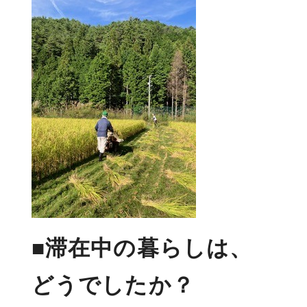
■滞在中の暮らしは、
どうでしたか？