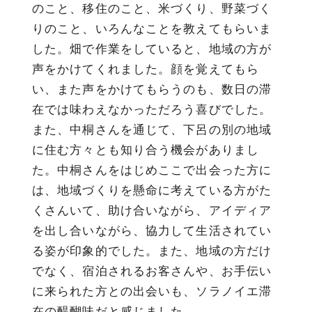
のこと、移住のこと、米づくり、野菜づく
りのこと、いろんなことを教えてもらいま
した。畑で作業をしていると、地域の方が
声をかけてくれました。顔を覚えてもら
い、また声をかけてもらうのも、数日の滞
在では味わえなかっただろう喜びでした。
また、中桐さんを通じて、下呂の別の地域
に住む方々とも知り合う機会がありまし
た。中桐さんをはじめここで出会った方に
は、地域づくりを懸命に考えている方がた
くさんいて、助け合いながら、アイディア
を出し合いながら、協力して生活されてい
る姿が印象的でした。また、地域の方だけ
でなく、宿泊されるお客さんや、お手伝い
に来られた方との出会いも、ソラノイエ滞
在の醍醐味だと感じました。