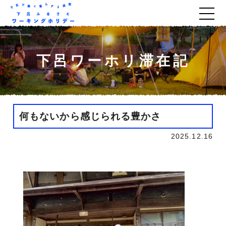
下呂ワーホリ滞在記
何もないから感じられる豊かさ
2025.12.16