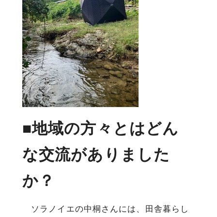
■地域の方々とはどん
な交流がありました
か？
ソラノイエの中桐さんには、田舎暮らし