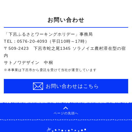
お問い合わせ
「下呂ふるさとワーキングホリデー」事務局
TEL：0576-20-4093（平日10時～17時）
〒509-2423 下呂市蛇之尾1345 ソラノイエ農村滞在型の宿
内
サトノワデザイン 中桐
※本事業は下呂市から委託を受けて当社が運営しています
お問い合わせはこちら
ページの先頭へ