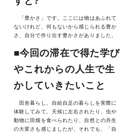
すと?
「豊かさ」です。ここには物はあふれて
ないけれど、何もないから感じられる豊か
さ、自分で作り出す豊かさがありました。
■今回の滞在で得た学び
やこれからの人生で生
かしていきたいこと
田舎暮らし、自給自足の暮らしを実際に
体験してみて、天候に左右されたり、虫や
動物に田畑を食べられたり、自然との共生
の大変さも感じましたが、それでも、「自