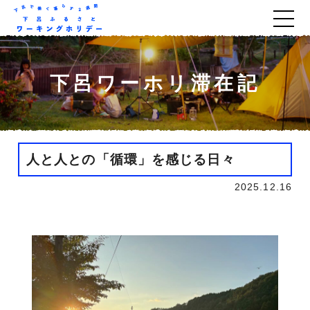
下呂ワーホリ滞在記
人と人との「循環」を感じる日々
2025.12.16