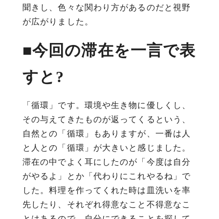
聞きし、色々な関わり方があるのだと視野
が広がりました。
■今回の滞在を一言で表
すと?
「循環」です。環境や生き物に優しくし、
その与えてきたものが返ってくるという、
自然との「循環」もありますが、一番は人
と人との「循環」が大きいと感じました。
滞在の中でよく耳にしたのが「今度は自分
がやるよ」とか「代わりにこれやるね」で
した。料理を作ってくれた時は皿洗いを率
先したり、それぞれ得意なこと不得意なこ
とはあるので、自分にできることを探して