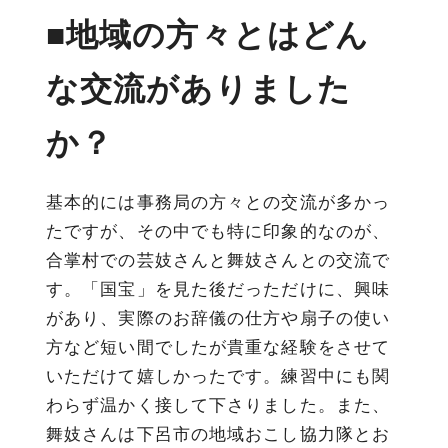
■地域の方々とはどん
な交流がありました
か？
基本的には事務局の方々との交流が多かっ
たですが、その中でも特に印象的なのが、
合掌村での芸妓さんと舞妓さんとの交流で
す。「国宝」を見た後だっただけに、興味
があり、実際のお辞儀の仕方や扇子の使い
方など短い間でしたが貴重な経験をさせて
いただけて嬉しかったです。練習中にも関
わらず温かく接して下さりました。また、
舞妓さんは下呂市の地域おこし協力隊とお