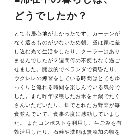
どうでしたか？
とても居心地がよかったです。カーテンが
なく遮るものが少ないため朝、昼は家に差
し込む光で生活をしたり、クーラーはあり
ませんでしたが２週間何の不便もなく過ご
せました。開放的でベランダで黄昏たり、
ウクレレの練習をしている時間はとてもゆ
っくりと流れる時間を楽しんでいる気分で
した。また昨年収穫したお米を土鍋でたく
さんいただいたり、畑でとれたお野菜が毎
食並んでいて、食事の度に感動していまし
た。 またコンポストを利用し、生ごみを有
効活用したり、石鹸や洗剤は無添加の物を