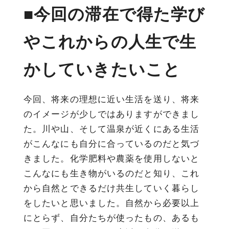
■今回の滞在で得た学び
やこれからの人生で生
かしていきたいこと
今回、将来の理想に近い生活を送り、将来
のイメージが少しではありますができまし
た。川や山、そして温泉が近くにある生活
がこんなにも自分に合っているのだと気づ
きました。化学肥料や農薬を使用しないと
こんなにも生き物がいるのだと知り、これ
から自然とできるだけ共生していく暮らし
をしたいと思いました。自然から必要以上
にとらず、自分たちが使ったもの、あるも