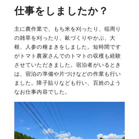
仕事をしましたか？
主に農作業で、もち米を刈ったり、稲周り
の雑草を刈ったり、畝づくりやかぶ、大
根、人参の種まきをしました。短時間です
がトマト農家さんでのトマトの収穫も経験
させていただきました。宿泊者がいるとき
は、宿泊の準備や片づけなどの作業も行い
ました。障子貼りなども行い、百姓のよう
なお仕事内容でした。