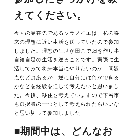
えてください。
今回の滞在先であるソラノイエは、私の将
来の理想に近い生活を送っていたので参加
しました。理想の生活が田舎で畑を作り半
自給自足の生活を送ることです。実際に生
活してみて将来本当にやりたいのか、問題
点などはあるか、逆に自分には何ができる
かなどを経験を通して考えたいと思いまし
た。今後、移住を考えていますので下呂市
も選択肢の一つとして考えられたらいいな
と思い切って参加しました。
■期間中は、どんなお