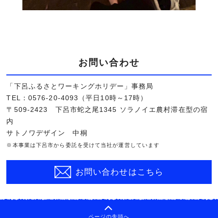
お問い合わせ
「下呂ふるさとワーキングホリデー」事務局
TEL：0576-20-4093（平日10時～17時）
〒509-2423 下呂市蛇之尾1345 ソラノイエ農村滞在型の宿
内
サトノワデザイン 中桐
※本事業は下呂市から委託を受けて当社が運営しています
お問い合わせはこちら
ページの先頭へ