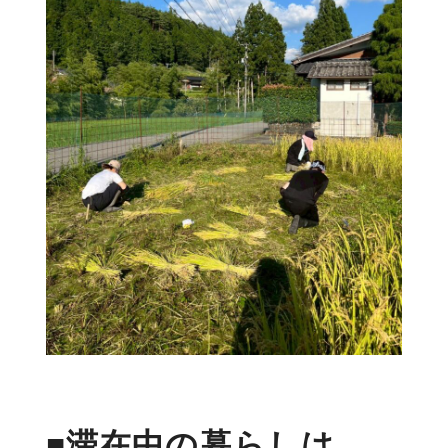
■滞在中の暮らしは、