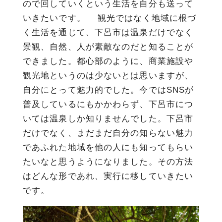
ので回していくという生活を自分も送って
いきたいです。 観光ではなく地域に根づ
く生活を通じて、下呂市は温泉だけでなく
景観、自然、人が素敵なのだと知ることが
できました。都心部のように、商業施設や
観光地というのは少ないとは思いますが、
自分にとって魅力的でした。今ではSNSが
普及しているにもかかわらず、下呂市につ
いては温泉しか知りませんでした。下呂市
だけでなく、まだまだ自分の知らない魅力
であふれた地域を他の人にも知ってもらい
たいなと思うようになりました。その方法
はどんな形であれ、実行に移していきたい
です。