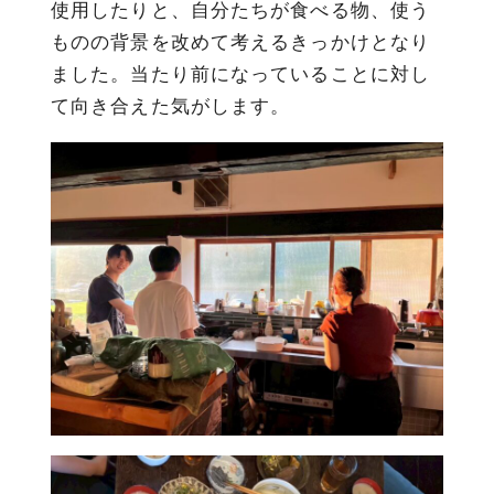
使用したりと、自分たちが食べる物、使う
ものの背景を改めて考えるきっかけとなり
ました。当たり前になっていることに対し
て向き合えた気がします。