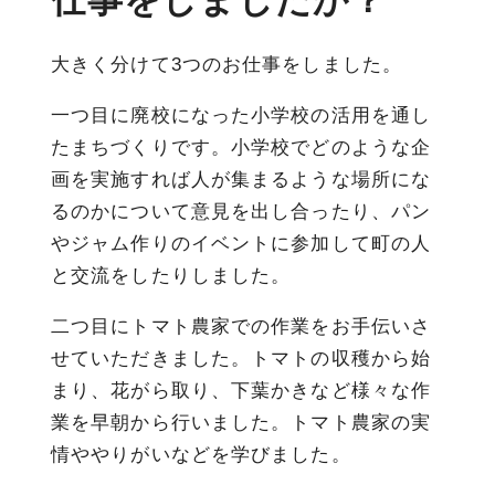
大きく分けて
3
つのお仕事をしました。
一つ目に廃校になった小学校の活用を通し
たまちづくりです。小学校でどのような企
画を実施すれば人が集まるような場所にな
るのかについて意見を出し合ったり、パン
やジャム作りのイベントに参加して町の人
と交流をしたりしました。
二つ目にトマト農家での作業をお手伝いさ
せていただきました。トマトの収穫から始
まり、花がら取り、下葉かきなど様々な作
業を早朝から行いました。トマト農家の実
情ややりがいなどを学びました。