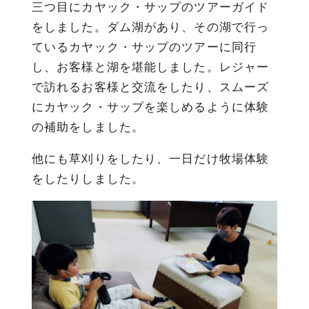
三つ目にカヤック・サップのツアーガイド
をしました。ダム湖があり、その湖で行っ
ているカヤック・サップのツアーに同行
し、お客様と湖を堪能しました。レジャー
で訪れるお客様と交流をしたり、スムーズ
にカヤック・サップを楽しめるように体験
の補助をしました。
他にも草刈りをしたり、一日だけ牧場体験
をしたりしました。