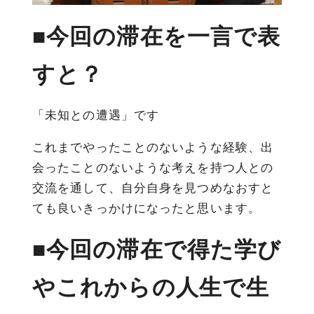
■今回の滞在を一言で表
すと？
「未知との遭遇」です
これまでやったことのないような経験、出
会ったことのないような考えを持つ人との
交流を通して、自分自身を見つめなおすと
ても良いきっかけになったと思います。
■今回の滞在で得た学び
やこれからの人生で生