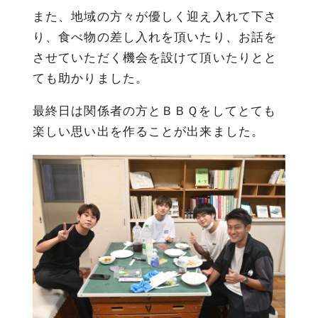
また、地域の方々が優しく迎え入れて下さ
り、食べ物の差し入れを頂いたり、お話を
させていただく機会を設けて頂いたりとと
ても助かりました。
最終日は関係者の方とＢＢＱをしてとても
楽しい思い出を作ることが出来ました。