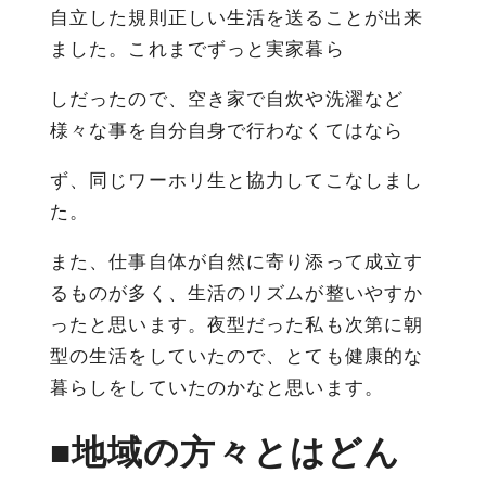
自立した規則正しい生活を送ることが出来
ました。これまでずっと実家暮ら
しだったので、空き家で自炊や洗濯など
様々な事を自分自身で行わなくてはなら
ず、同じワーホリ生と協力してこなしまし
た。
また、仕事自体が自然に寄り添って成立す
るものが多く、生活のリズムが整いやすか
ったと思います。夜型だった私も次第に朝
型の生活をしていたので、とても健康的な
暮らしをしていたのかなと思います。
■地域の方々とはどん