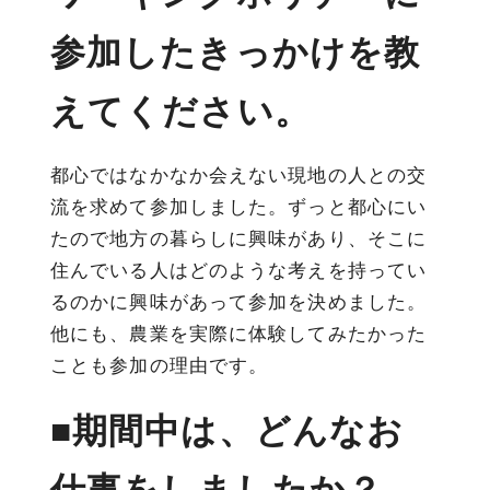
参加したきっかけを教
えてください。
都心ではなかなか会えない現地の人との交
流を求めて参加しました。ずっと都心にい
たので地方の暮らしに興味があり、そこに
住んでいる人はどのような考えを持ってい
るのかに興味があって参加を決めました。
他にも、農業を実際に体験してみたかった
ことも参加の理由です。
■期間中は、どんなお
仕事をしましたか？