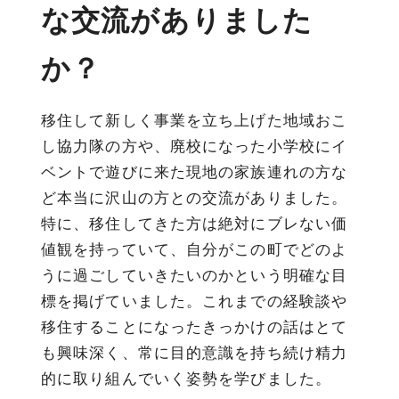
な交流がありました
か？
移住して新しく事業を立ち上げた地域おこ
し協力隊の方や、廃校になった小学校にイ
ベントで遊びに来た現地の家族連れの方な
ど本当に沢山の方との交流がありました。
特に、移住してきた方は絶対にブレない価
値観を持っていて、自分がこの町でどのよ
うに過ごしていきたいのかという明確な目
標を掲げていました。これまでの経験談や
移住することになったきっかけの話はとて
も興味深く、常に目的意識を持ち続け精力
的に取り組んでいく姿勢を学びました。