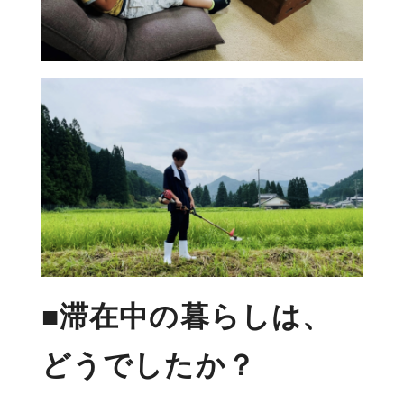
■滞在中の暮らしは、
どうでしたか？