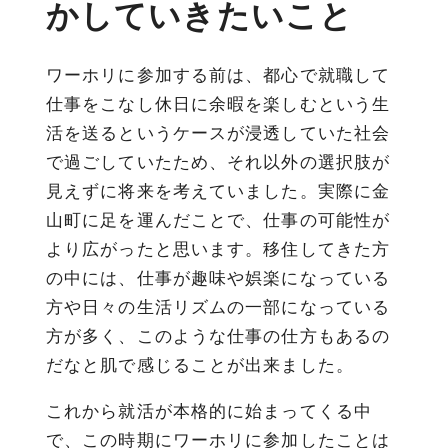
かしていきたいこと
ワーホリに参加する前は、都心で就職して
仕事をこなし休日に余暇を楽しむという生
活を送るというケースが浸透していた社会
で過ごしていたため、それ以外の選択肢が
見えずに将来を考えていました。実際に金
山町に足を運んだことで、仕事の可能性が
より広がったと思います。移住してきた方
の中には、仕事が趣味や娯楽になっている
方や日々の生活リズムの一部になっている
方が多く、このような仕事の仕方もあるの
だなと肌で感じることが出来ました。
これから就活が本格的に始まってくる中
で、この時期にワーホリに参加したことは