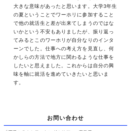
大きな意味があったと思います。大学
3
年生
の夏ということでワーホリに参加すること
で他の就活生と差が出来てしまうのではな
いかという不安もありましたが、振り返っ
てみるとこのワーホリが自分なりのインタ
ーンでした。仕事への考え方を見直し、何
かしらの方法で地方に関わるような仕事を
したいと思えました。これからは自分の興
味を軸に就活を進めていきたいと思いま
す。
お問い合わせ